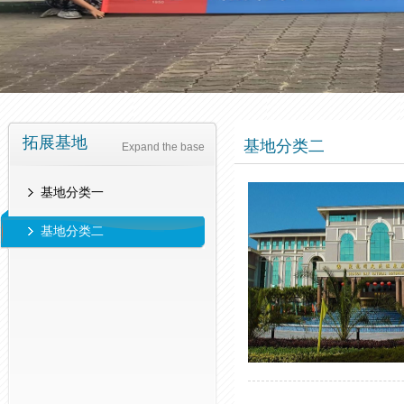
拓展基地
基地分类二
Expand the base
基地分类一
基地分类二