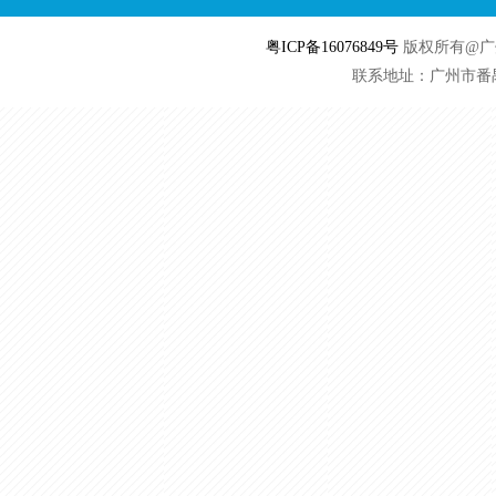
粤ICP备16076849号
版权所有@广州勇
联系地址：广州市番禺